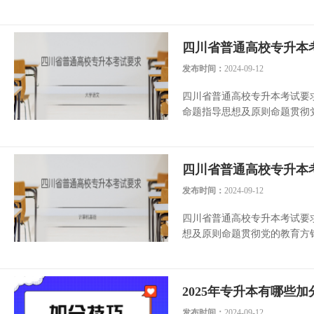
四川省普通高校专升本
发布时间：
2024-09-12
四川省普通高校专升本考试要
命题指导思想及原则命题贯彻党
四川省普通高校专升本
发布时间：
2024-09-12
四川省普通高校专升本考试要
想及原则命题贯彻党的教育方针
2025年专升本有哪些
发布时间：
2024-09-12