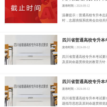
发布时间：
2024-09-12
温馨提示：普通高校专升本志愿填
时，志愿填报系统将会自动关闭
四川省普通高校专升本
发布时间：
2024-09-12
四川省普通高校专升本考试要
及原则命题贯彻党的教育方针，
四川省普通高校专升本
发布时间：
2024-09-12
四川省普通高校专升本考试要
题指导思想及原则命题贯彻党的