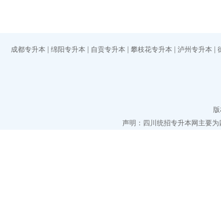
|
|
|
|
|
成都专升本
绵阳专升本
自贡专升本
攀枝花专升本
泸州专升本
版
声明：四川统招专升本网主要为