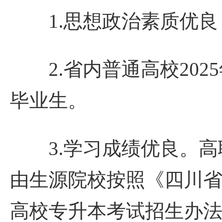
1.思想政治素质优良
2.省内普通高校2025
毕业生。
3.学习成绩优良。高职
由生源院校按照《四川
高校专升本考试招生办法