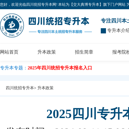
您好，欢迎光临四川统招专升本网! 本站为【交大典博专升本】旗下门户网站 为广大考
专注四川本
专升本介
网站首页
升本政策
招生简章
报考院
专升本专题：
2025年四川统招专升本报名入口
四川统招专升本
>
升本政策
2025四川专