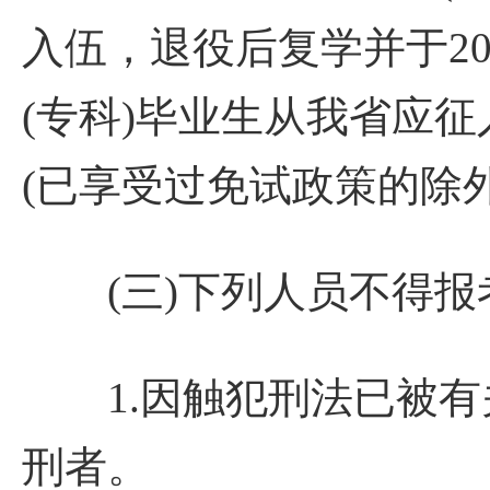
入伍，退役后复学并于20
(专科)毕业生从我省应征
(已享受过免试政策的除外
(三)下列人员不得报
1.因触犯刑法已被有
刑者。