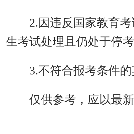
2.因违反国家教育考
生考试处理且仍处于停
3.不符合报考条件的
仅供参考，应以最新