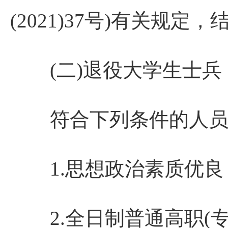
(2021)37号)有关规
(二)退役大学生士兵
符合下列条件的人员，
1.思想政治素质优良
2.全日制普通高职(专