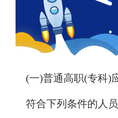
(一)普通高职(专科)
符合下列条件的人员，