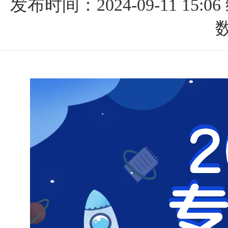
发布时间：2024-09-11 15:06
数