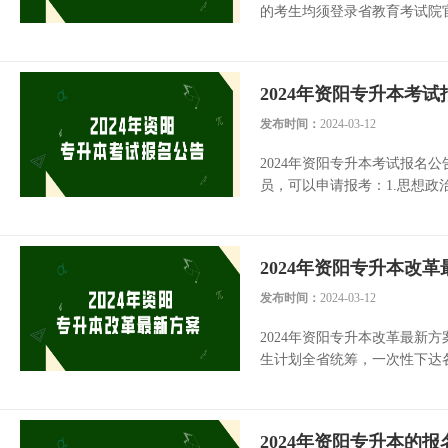
的考生均须登录省教育考试院官网(htt
2024年资阳专升本考
发布时间：
2024-03-12
2024年资阳专升本考试报
员，可以申请报考：1.思想政治
2024年资阳专升本改
发布时间：
2024-03-12
2024年资阳专升本改革最新
生计划全省统筹，一次性下达各
2024年资阳专升本的报