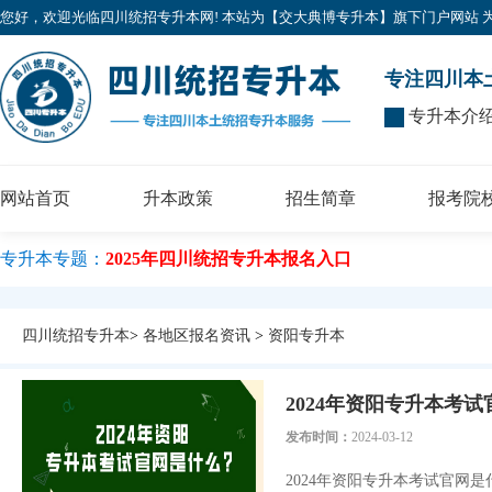
您好，欢迎光临四川统招专升本网! 本站为【交大典博专升本】旗下门户网站 为广大考
专注四川本
专升本介
网站首页
升本政策
招生简章
报考院
专升本专题：
2025年四川统招专升本报名入口
四川统招专升本
>
各地区报名资讯
>
资阳专升本
2024年资阳专升本考
发布时间：
2024-03-12
2024年资阳专升本考试官网是什么