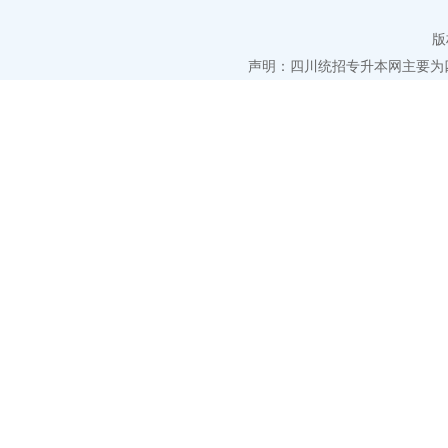
版
声明：四川统招专升本网主要为