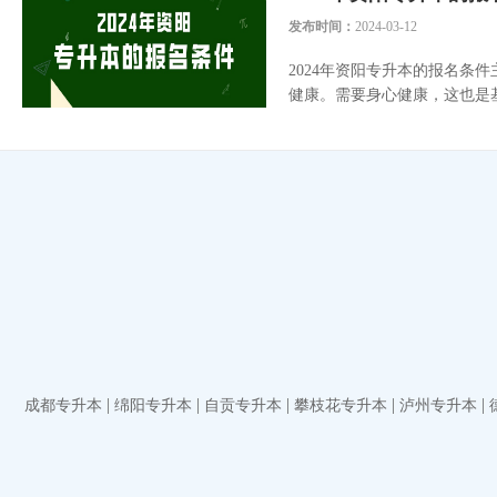
发布时间：
2024-03-12
2024年资阳专升本的报名条
健康。需要身心健康，这也是基
|
|
|
|
|
成都专升本
绵阳专升本
自贡专升本
攀枝花专升本
泸州专升本