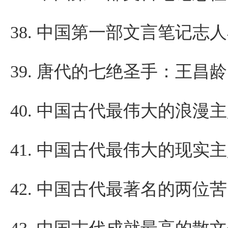
38.
中国第一部文言笔记志人
39.
唐代的七绝圣手：王昌龄
40.
中国古代最伟大的浪漫主
41.
中国古代最伟大的现实主
42.
中国古代最著名的两位苦