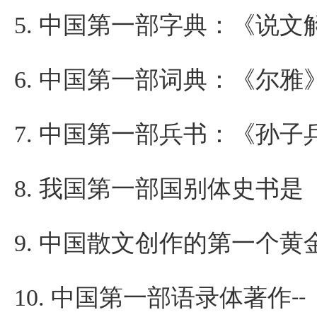
5.
中国第一部字典：《说文
6.
中国第一部词典：《尔雅
7.
中国第一部兵书：《孙子
8.
我国第一部国别体史书是
9.
中国散文创作的第一个黄
10.
中国第一部语录体著作
--