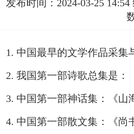
发布时间：2024-03-25 14:54
数
1.
中国最早的文学作品采集
2.
我国第一部诗歌总集是：
3.
中国第一部神话集：《山
4.
中国第一部散文集：《尚