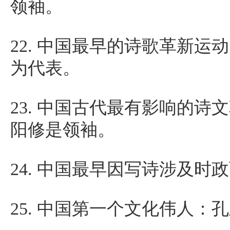
领袖。
22.
中国最早的诗歌革新运动
为代表。
23.
中国古代最有影响的诗文
阳修是领袖。
24.
中国最早因写诗涉及时政
25.
中国第一个文化伟人：孔