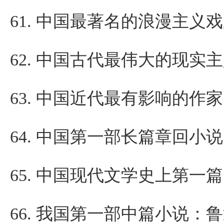
61.
中国最著名的浪漫主义戏
62.
中国古代最伟大的现实主
63.
中国近代最有影响的作家
64.
中国第一部长篇章回小说
65.
中国现代文学史上第一篇
66.
我国第一部中篇小说：