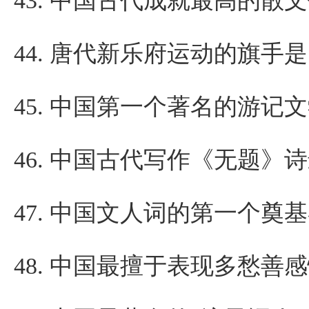
43.
中国古代成就最高的散文
44.
唐代新乐府运动的旗手是
45.
中国第一个著名的游记文
46.
中国古代写作《无题》诗
47.
中国文人词的第一个奠基
48.
中国最擅于表现多愁善感