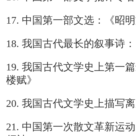
17.
中国第一部文选：《昭明
18.
我国古代最长的叙事诗：
19.
我国古代文学史上第一篇
楼赋》
20.
我国古代文学史上描写离
21.
中国第一次散文革新运动