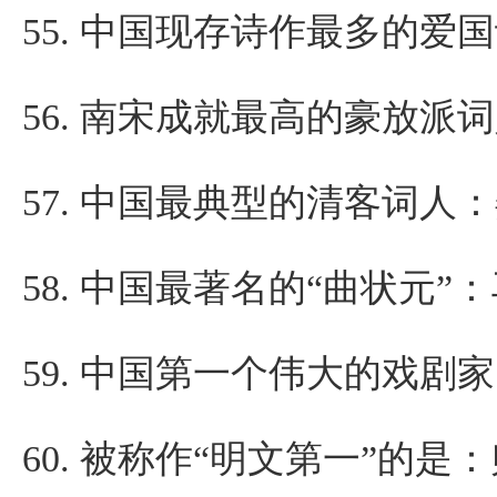
55.
中国现存诗作最多的爱国
56.
南宋成就最高的豪放派词
57.
中国最典型的清客词人：
58.
中国最著名的“曲状元”
59.
中国第一个伟大的戏剧家
60.
被称作“明文第一”的是