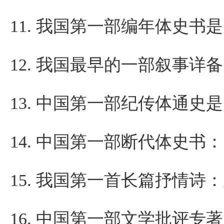
11.
我国第一部编年体史书是
12.
我国最早的一部叙事详备
13.
中国第一部纪传体通史是
14.
中国第一部断代体史书：
15.
我国第一首长篇抒情诗：
16.
中国第一部文学批评专著