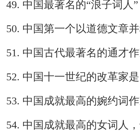
49.
中国最著名的“浪子词人
50.
中国第一个以道德文章并
51.
中国古代最著名的通才作
52.
中国十一世纪的改革家是
53.
中国成就最高的婉约词作
54.
中国成就最高的女词人，