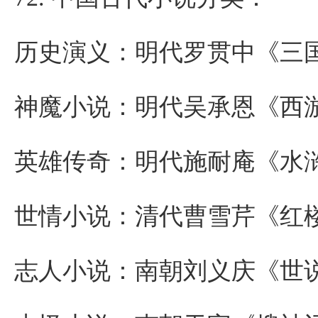
历史演义：明代罗贯中《三
神魔小说：明代吴承恩《西
英雄传奇：明代施耐庵《水
世情小说：清代曹雪芹《红
志人小说：南朝刘义庆《世