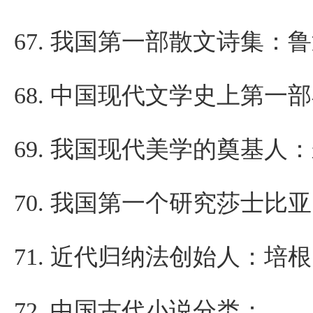
67.
我国第一部散文诗集：鲁
68.
中国现代文学史上第一部
69.
我国现代美学的奠基人：
70.
我国第一个研究莎士比亚
71.
近代归纳法创始人：培根
72.
中国古代小说分类：