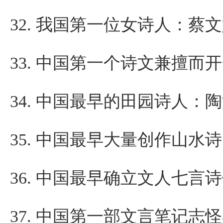
32.
我国第一位女诗人：蔡文
33.
中国第一个诗文兼擅而开
34.
中国最早的田园诗人：陶
35.
中国最早大量创作山水诗
36.
中国最早确立文人七言诗
37.
中国第一部文言笔记志怪