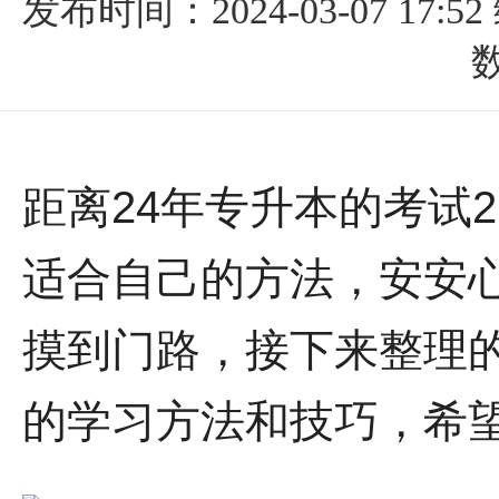
发布时间：2024-03-07 17:52
数
距离24年专升本的考试
适合自己的方法，安安
摸到门路，接下来整理
的
学习方法和技巧，希