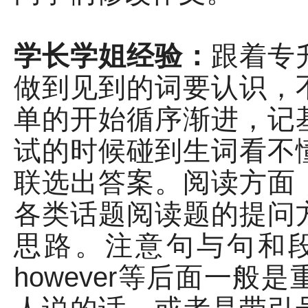
学长学姐经验：
跟着专
做到见到的词要认识，
单的开始循序渐进，记
试的时候碰到生词看不
联选出答案。阅读方面
各类话题阅读题的提问
思路。注意句与句和段
however等后面一