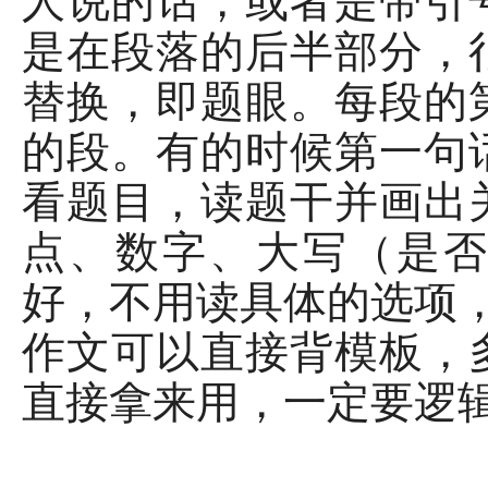
人说的话，或者是带引
是在段落的后半部分，
替换，即题眼。每段的
的段。有的时候第一句
看题目，读题干并画出
点、数字、大写（是
好，不用读具体的选项
作文可以直接背模板，
直接拿来用，一定要逻