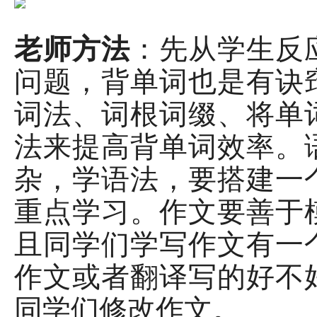
老师方法
：先从学生反
问题，背单词也是有诀
词法、词根词缀、将单
法来提高背单词效率。
杂，学语法，要搭建一
重点学习。作文要善于
且同学们学写作文有一
作文或者翻译写的好不
同学们修改作文。