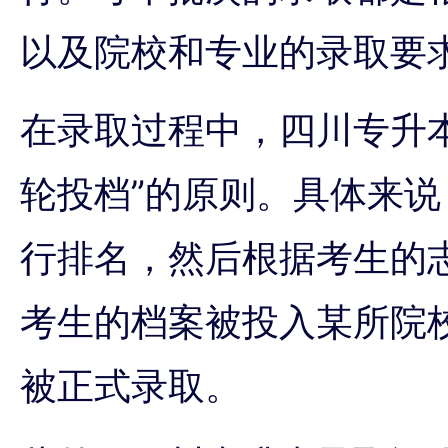
以及院校和专业的录取要
在录取过程中，四川专升
轮投档”的原则。具体来
行排名，然后根据考生的
考生的档案被投入某所院
被正式录取。