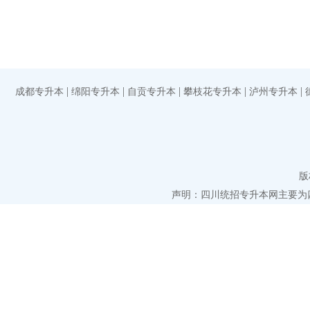
|
|
|
|
|
成都专升本
绵阳专升本
自贡专升本
攀枝花专升本
泸州专升本
版
声明：四川统招专升本网主要为