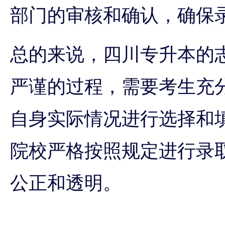
部门的审核和确认，确保
总的来说，四川专升本的
严谨的过程，需要考生充
自身实际情况进行选择和
院校严格按照规定进行录
公正和透明。