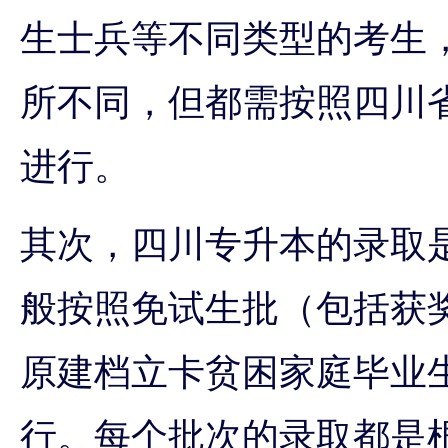
生士兵等不同类型的考生
所不同，但都需按照四川
进行。
其次，四川专升本的录取
般按照免试生批（包括获
原建档立卡贫困家庭毕业
行。每个批次的录取都是