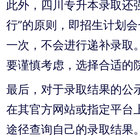
此外，四川专升本录取还
行”的原则，即招生计划
一次，不会进行递补录取
要谨慎考虑，选择合适的
最后，对于录取结果的公
在其官方网站或指定平台
途径查询自己的录取结果