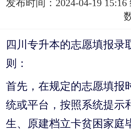
发布时间：2024-04-19 15:16
数
四川专升本的志愿填报录
则：
首先，在规定的志愿填报
统或平台，按照系统提示
生、原建档立卡贫困家庭