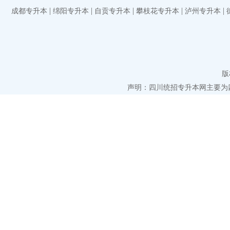
|
|
|
|
|
成都专升本
绵阳专升本
自贡专升本
攀枝花专升本
泸州专升本
版
声明：四川统招专升本网主要为