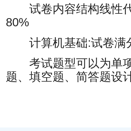
试卷内容结构线性代数
80%
计算机基础:试卷满分1
考试题型可以为单项
题、填空题、简答题设