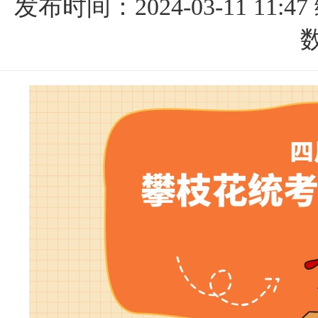
发布时间：2024-03-11 11:47
数