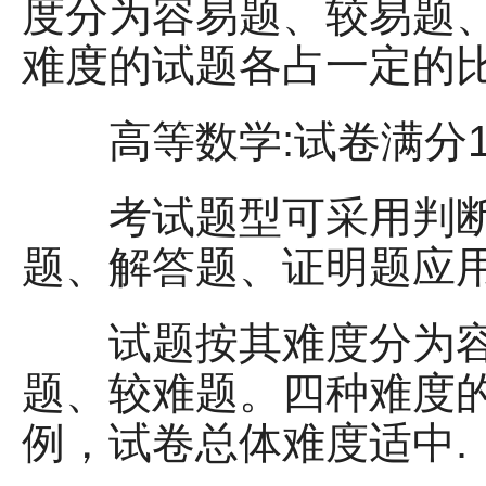
度分为容易题、较易题
难度的试题各占一定的
高等数学:试卷满分15
考试题型可采用判断
题、解答题、证明题应
试题按其难度分为容
题、较难题。四种难度
例，试卷总体难度适中.