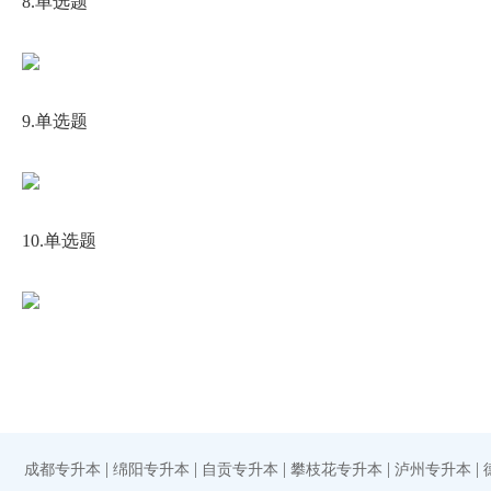
8.单选题
9.单选题
10.单选题
|
|
|
|
|
成都专升本
绵阳专升本
自贡专升本
攀枝花专升本
泸州专升本