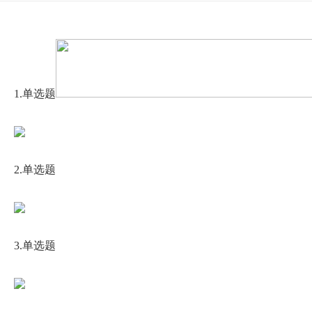
1.单选题
2.单选题
3.单选题