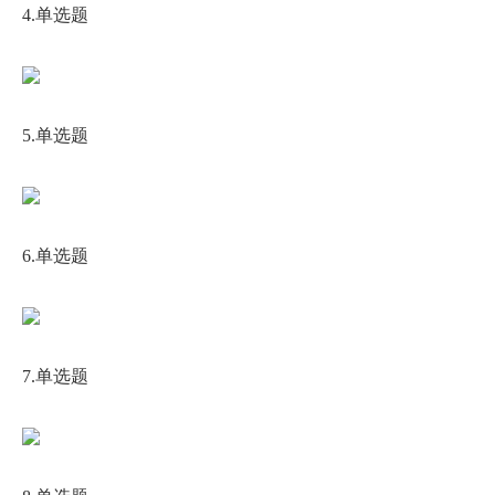
4.单选题
5.单选题
6.单选题
7.单选题