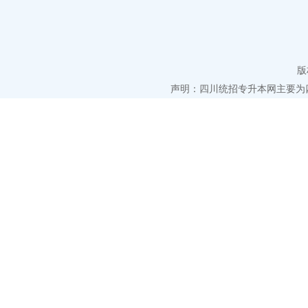
版
声明：四川统招专升本网主要为