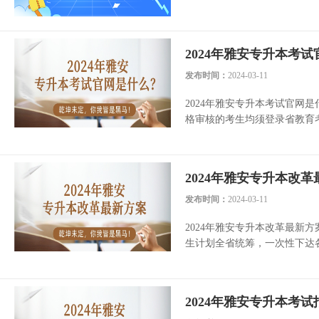
2024年雅安专升本考
发布时间：
2024-03-11
2024年雅安专升本考试官网是什么
格审核的考生均须登录省教育考试院官网(
2024年雅安专升本改
发布时间：
2024-03-11
2024年雅安专升本改革最新
生计划全省统筹，一次性下达各
2024年雅安专升本考