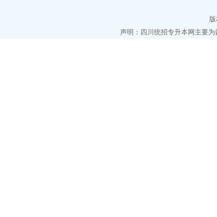
版
声明：四川统招专升本网主要为