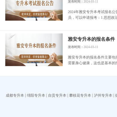
发布时间：
2024-03-11
2024年雅安专升本考试报
员，可以申请报考：1.思想政治
雅安专升本的报名条件
发布时间：
2024-03-11
雅安专升本的报名条件主要包括
需要身心健康，这也是基本的报名
|
|
|
|
|
成都专升本
绵阳专升本
自贡专升本
攀枝花专升本
泸州专升本